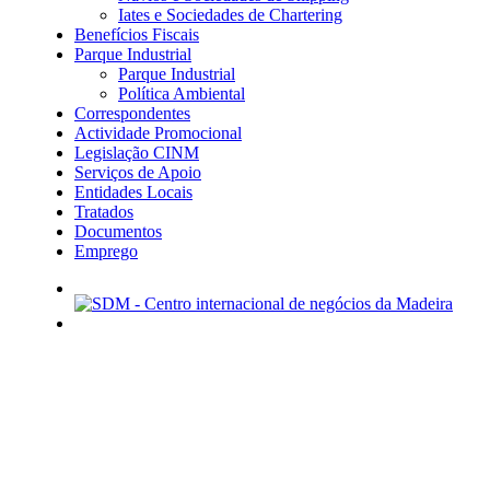
Iates e Sociedades de Chartering
Benefícios Fiscais
Parque Industrial
Parque Industrial
Política Ambiental
Correspondentes
Actividade Promocional
Legislação CINM
Serviços de Apoio
Entidades Locais
Tratados
Documentos
Emprego