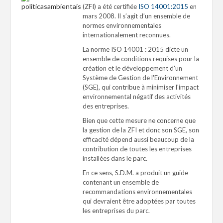
(ZFI) a été certifiée
ISO 14001:2015
en
mars 2008. Il s’agit d’un ensemble de
normes environnementales
internationalement reconnues.
La norme ISO 14001 : 2015 dicte un
ensemble de conditions requises pour la
création et le développement d'un
Système de Gestion de l'Environnement
(SGE), qui contribue à minimiser l'impact
environnemental négatif des activités
des entreprises.
Bien que cette mesure ne concerne que
la gestion de la ZFI et donc son SGE, son
efficacité dépend aussi beaucoup de la
contribution de toutes les entreprises
installées dans le parc.
En ce sens, S.D.M. a produit un guide
contenant un ensemble de
recommandations environnementales
qui devraient être adoptées par toutes
les entreprises du parc.