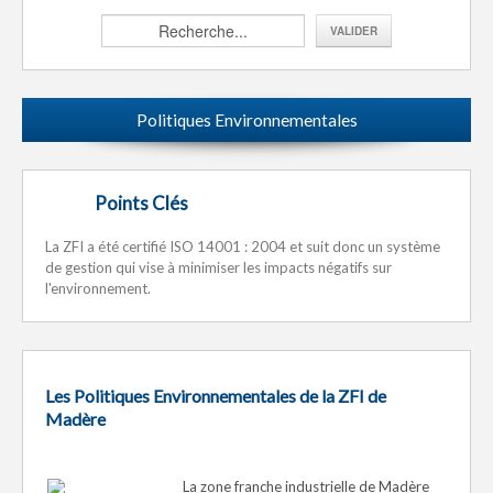
Politiques Environnementales
Points Clés
La ZFI a été certifié ISO 14001 : 2004 et suit donc un système
de gestion qui vise à minimiser les impacts négatifs sur
l'environnement.
Les Politiques Environnementales de la ZFI de
Madère
La zone franche industrielle de Madère