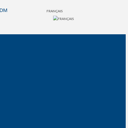
SDM
FRANÇAIS