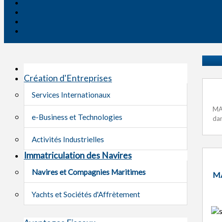
Création d'Entreprises
Services Internationaux
MAR
e-Business et Technologies
dan
Activités Industrielles
Immatriculation des Navires
Navires et Compagnies Maritimes
MA
Yachts et Sociétés d'Affrètement