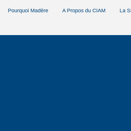
Pourquoi Madère
A Propos du CIAM
La 