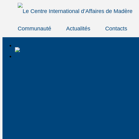
Communauté
Actualités
Contacts