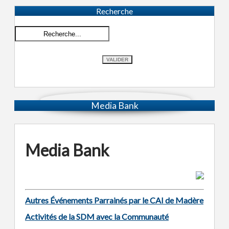
Recherche
Media Bank
Media Bank
Autres Événements Parrainés par le CAI de Madère
Activités de la SDM avec la Communauté