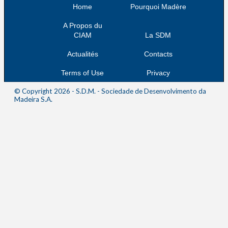
Home
Pourquoi Madère
A Propos du
CIAM
La SDM
Actualités
Contacts
Terms of Use
Privacy
© Copyright 2026 - S.D.M. - Sociedade de Desenvolvimento da
Madeira S.A.