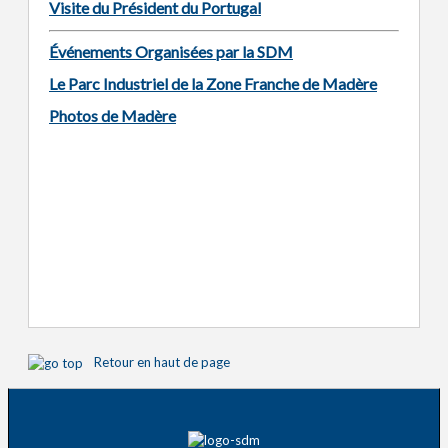
Visite du Président du Portugal
Événements Organisées par la SDM
Le Parc Industriel de la Zone Franche de Madère
Photos de Madère
Retour en haut de page