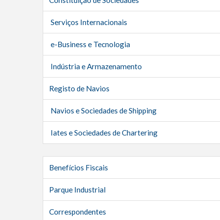
Serviços Internacionais
e-Business e Tecnologia
Indústria e Armazenamento
Registo de Navios
Navios e Sociedades de Shipping
Iates e Sociedades de Chartering
Benefícios Fiscais
Parque Industrial
Correspondentes