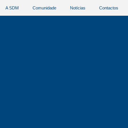
A SDM
Comunidade
Notícias
Contactos