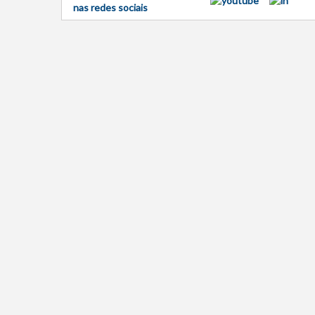
nas redes sociais