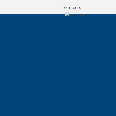
PORTUGUÊS