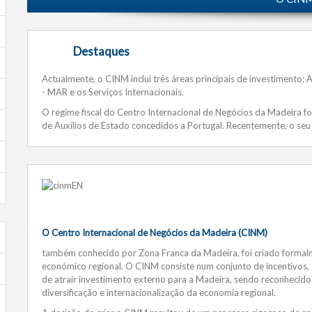
Destaques
Actualmente, o CINM inclui três áreas principais de investimento: A
- MAR e os Serviços Internacionais.
O regime fiscal do Centro Internacional de Negócios da Madeira 
de Auxílios de Estado concedidos a Portugal. Recentemente, o seu
O Centro Internacional de Negócios da Madeira (CINM)
também conhecido por Zona Franca da Madeira, foi criado forma
económico regional. O CINM consiste num conjunto de incentivos, 
de atrair investimento externo para a Madeira, sendo reconhecid
diversificação e internacionalização da economia regional.