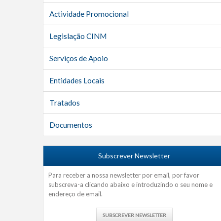
Actividade Promocional
Legislação CINM
Serviços de Apoio
Entidades Locais
Tratados
Documentos
Subscrever Newsletter
Para receber a nossa newsletter por email, por favor
subscreva-a clicando abaixo e introduzindo o seu nome e
endereço de email.
SUBSCREVER NEWSLETTER