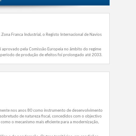
 Zona Franca Industrial, o Registo Internacional de Navios
foi aprovado pela Comissão Europeia no âmbito do regime
 período de produção de efeitos foi prolongado até 2033.
lmente nos anos 80 como instrumento de desenvolvimento
sobretudo de natureza fiscal, concedidos com o objectivo
o como o mecanismo mais eficiente para a modernização,