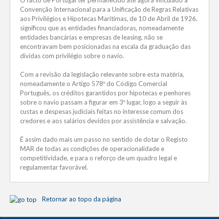
Convenção Internacional para a Unificação de Regras Relativas
aos Privilégios e Hipotecas Marítimas, de 10 de Abril de 1926,
significou que as entidades financiadoras, nomeadamente
entidades bancárias e empresas de leasing, não se
encontravam bem posicionadas na escala da graduação das
dívidas com privilégio sobre o navio.
Com a revisão da legislação relevante sobre esta matéria,
nomeadamente o Artigo 578º do Código Comercial
Português, os créditos garantidos por hipotecas e penhores
sobre o navio passam a figurar em 3º lugar, logo a seguir às
custas e despesas judiciais feitas no interesse comum dos
credores e aos salários devidos por assistência e salvação.
É assim dado mais um passo no sentido de dotar o Registo
MAR de todas as condições de operacionalidade e
competitividade, e para o reforço de um quadro legal e
regulamentar favorável.
Retornar ao topo da página