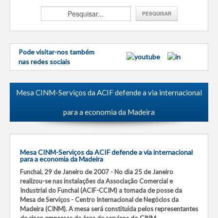
Pode visitar-nos também
nas redes sociais
Mesa CINM-Serviços da ACIF defende a via internacional
para a economia da Madeira
Mesa CINM-Serviços da ACIF defende a via internacional
para a economia da Madeira
Funchal, 29 de Janeiro de 2007 - No dia 25 de Janeiro
realizou-se nas instalações da Associação Comercial e
Industrial do Funchal (ACIF-CCIM) a tomada de posse da
Mesa de Serviços - Centro Internacional de Negócios da
Madeira (CINM). A mesa será constituída pelos representantes
de cinco empresas da área de serviços do CINM,